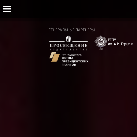
Главная
ГЕНЕРАЛЬНЫЕ ПАРТНЕРЫ
О форуме
Регистрация