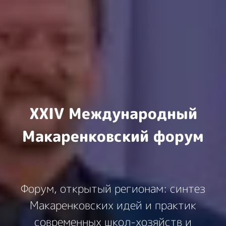
ХХIV Международный
Макаренковский форум
Форум, открытый регионам: синтез
Макаренковских идей и практик
современных школ-хозяйств и