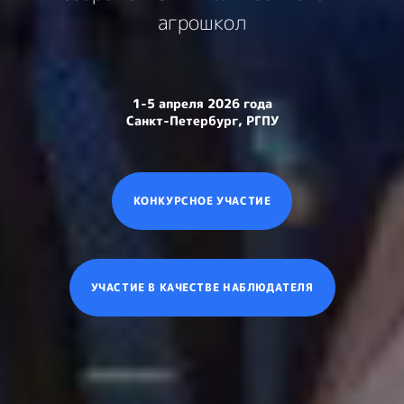
агрошкол
1-5 апреля 2026 года
Санкт-Петербург, РГПУ
КОНКУРСНОЕ УЧАСТИЕ
УЧАСТИЕ В КАЧЕСТВЕ НАБЛЮДАТЕЛЯ