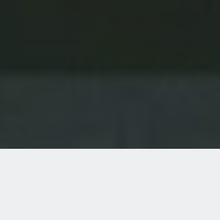
Документы